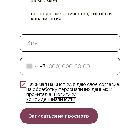
на 385 мест
газ, вода, электричество, ливнёвая
канализация
+7
Нажимая на кнопку, я даю своё согласие
на обработку персональных данных и
прочитал(а)
Политику
конфиденциальности
Записаться на просмотр